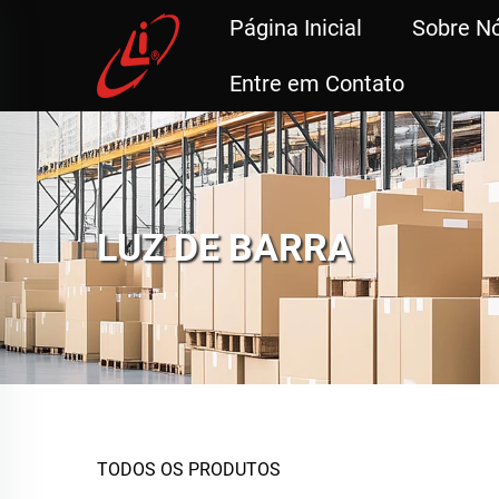
Página Inicial
Sobre N
Entre em Contato
LUZ DE BARRA
TODOS OS PRODUTOS