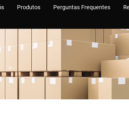
ós
Produtos
Perguntas Frequentes
R