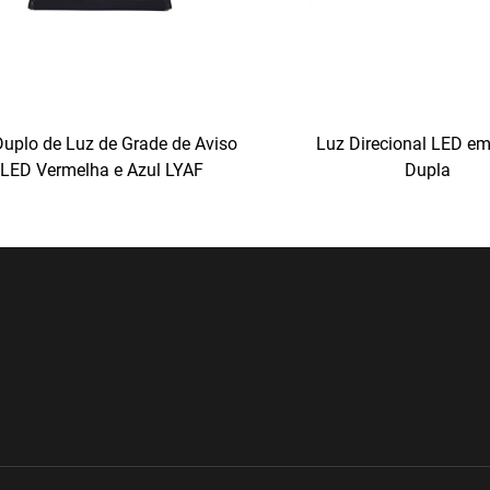
Duplo de Luz de Grade de Aviso
Luz Direcional LED e
LED Vermelha e Azul LYAF
Dupla