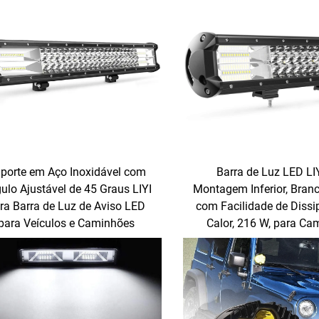
porte em Aço Inoxidável com
Barra de Luz LED LI
ulo Ajustável de 45 Graus LIYI
Montagem Inferior, Branc
ra Barra de Luz de Aviso LED
com Facilidade de Dissi
para Veículos e Caminhões
Calor, 216 W, para Ca