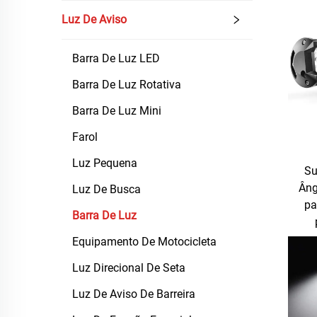
Luz De Aviso
Barra De Luz LED
Barra De Luz Rotativa
Barra De Luz Mini
Farol
Luz Pequena
Su
Âng
Luz De Busca
pa
Barra De Luz
Equipamento De Motocicleta
Luz Direcional De Seta
Luz De Aviso De Barreira