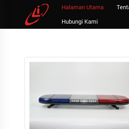
Halaman Utama
Tent
Hubungi Kami