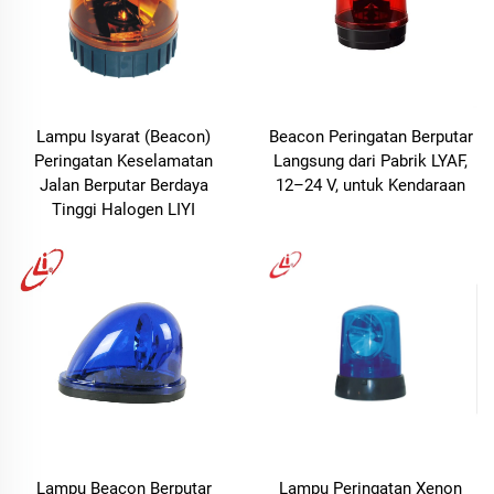
Lampu Isyarat (Beacon)
Beacon Peringatan Berputar
Peringatan Keselamatan
Langsung dari Pabrik LYAF,
Jalan Berputar Berdaya
12–24 V, untuk Kendaraan
Tinggi Halogen LIYI
Lampu Beacon Berputar
Lampu Peringatan Xenon