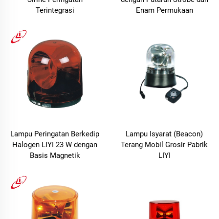
Terintegrasi
Enam Permukaan
Lampu Peringatan Berkedip
Lampu Isyarat (Beacon)
Halogen LIYI 23 W dengan
Terang Mobil Grosir Pabrik
Basis Magnetik
LIYI