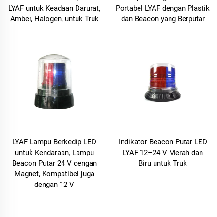
LYAF untuk Keadaan Darurat,
Portabel LYAF dengan Plastik
Amber, Halogen, untuk Truk
dan Beacon yang Berputar
LYAF Lampu Berkedip LED
Indikator Beacon Putar LED
untuk Kendaraan, Lampu
LYAF 12–24 V Merah dan
Beacon Putar 24 V dengan
Biru untuk Truk
Magnet, Kompatibel juga
dengan 12 V