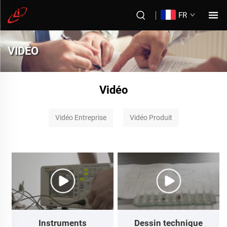
FR
VIDÉO
Vidéo
Vidéo Entreprise
Vidéo Produit
Instruments
Dessin technique