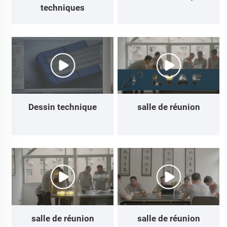
techniques
Dessin technique
salle de réunion
salle de réunion
salle de réunion