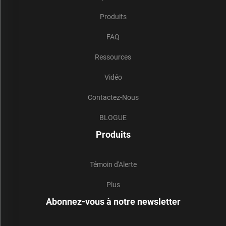
Produits
FAQ
Ressources
Vidéo
Contactez-Nous
BLOGUE
Produits
Témoin d'Alerte
Plus
Abonnez-vous à notre newsletter