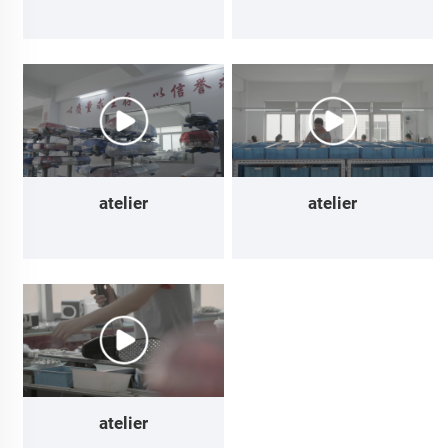
atelier
atelier
atelier