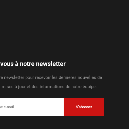
ous à notre newsletter
e newsletter pour recevoir les dernières nouvelles de
es mises à jour et des informations de notre équipe.
S'abonner