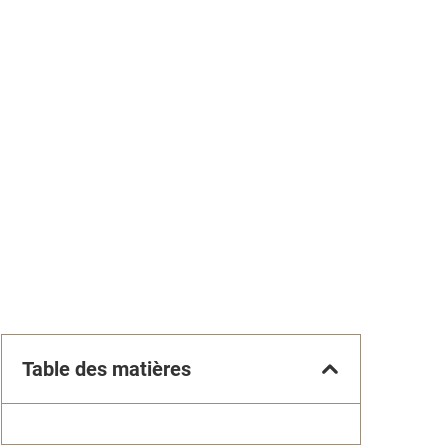
Table des matières