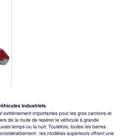
véhicules industriels
rêmement importantes pour les gros camions et
ers de la route de repérer le véhicule à grande
uvais temps ou la nuit. Toutefois, toutes les barres
considérablement : les modèles supérieurs offrent une