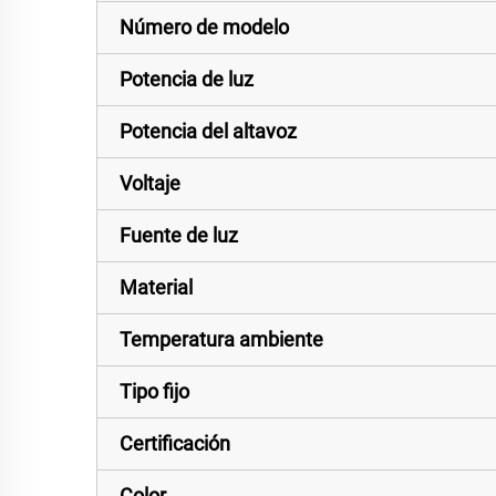
Número de modelo
Potencia de luz
Potencia del altavoz
Voltaje
Fuente de luz
Material
Temperatura ambiente
Tipo fijo
Certificación
Color