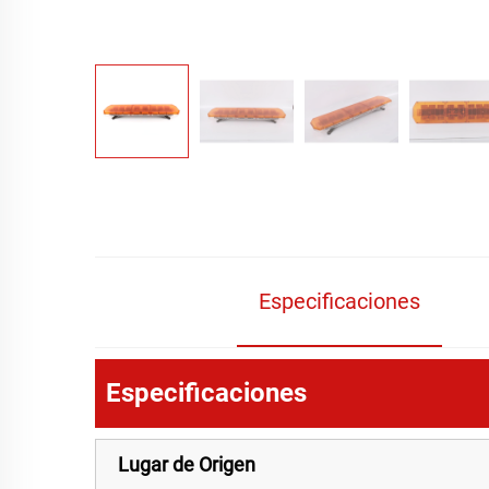
Especificaciones
Especificaciones
Lugar de Origen