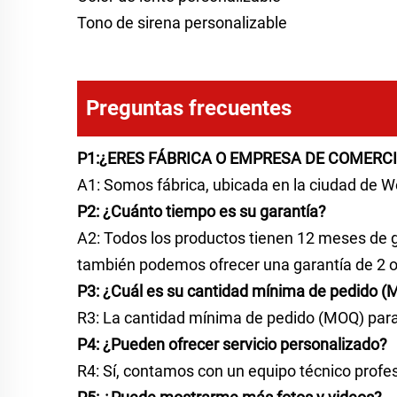
Tono de sirena personalizable
Preguntas frecuentes
P1:¿ERES FÁBRICA O EMPRESA DE COMERC
A1: Somos fábrica, ubicada en la ciudad de W
P2: ¿Cuánto tiempo es su garantía?
A2: Todos los productos tienen 12 meses de g
también podemos ofrecer una garantía de 2 o 
P3: ¿Cuál es su cantidad mínima de pedido 
R3: La cantidad mínima de pedido (MOQ) para 
P4: ¿Pueden ofrecer servicio personalizado?
R4: Sí, contamos con un equipo técnico profes