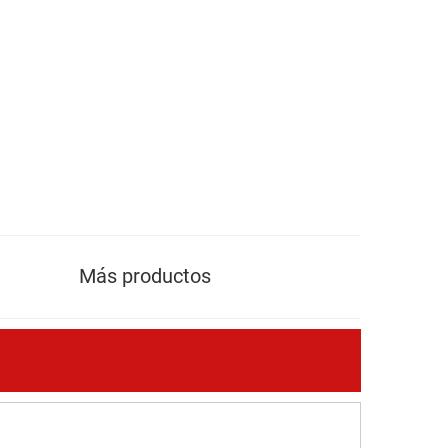
Más productos