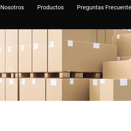
 Nosotros
Productos
Preguntas Frecuent