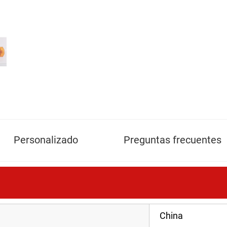
Personalizado
Preguntas frecuentes
China