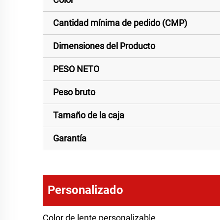
Cantidad mínima de pedido (CMP)
Dimensiones del Producto
PESO NETO
Peso bruto
Tamaño de la caja
Garantía
Personalizado
Color de lente personalizable