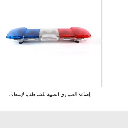
إضاءة الصواري الطبية للشرطة والإسعاف