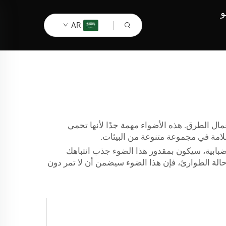
و
AR
ال الطرق. هذه الأضواء مهمة جدًا لأنها تحمي
لامة في مجموعة متنوعة من البيئات.
لضبابية، سيكون بمقدور هذا الضوء جذب انتباهك
الة الطوارئ، فإن هذا الضوء سيضمن أن لا تمر دون