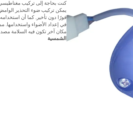
كنت بحاجة إلى تركيب مغناطيسي 
يمكن تركيب ضوء التحذير الوامض 
فورًا دون تأخير. كما أن استخدام
في إعداد الأضواء واستخدامها. مما 
مكان آخر تكون فيه السلامة مصد
الشمسية