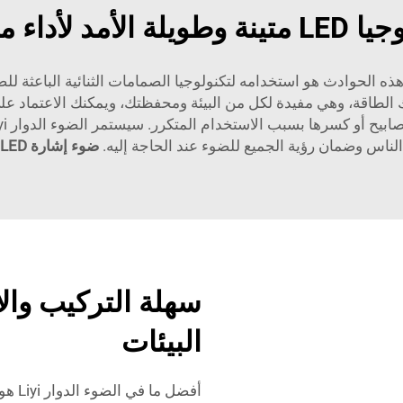
لة الأمد لأداء موثوق
ك الطاقة، وهي مفيدة لكل من البيئة ومحفظتك، ويمكنك الاعتماد عل
الناس وضمان رؤية الجميع للضوء عند الحاجة إليه.
ضوء إشارة LED ثنائي الصفوف ومستقيم الاتجاه
سهلة التركيب وا
البيئات
أفضل 