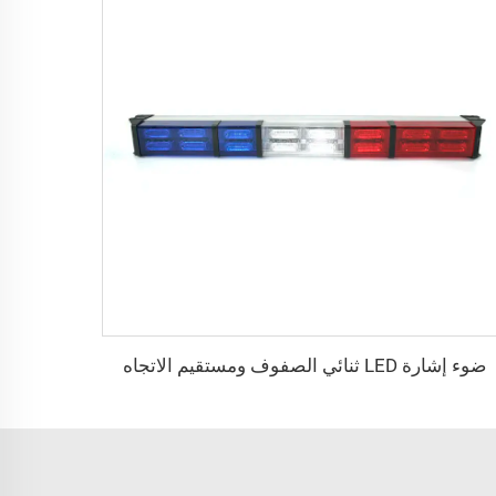
ضوء إشارة LED ثنائي الصفوف ومستقيم الاتجاه