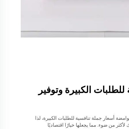
للطلبات الكبيرة وتوفير
لوامضة أسعار جملة تنافسية للطلبات الكبيرة، لذا
أكثر من ضوء. مما يجعلها خيارًا اقتصاديًا