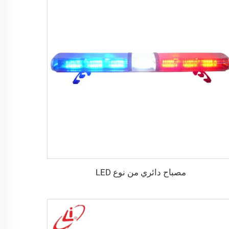
مصباح دائري من نوع LED