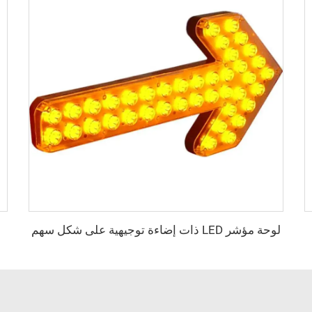
لوحة مؤشر LED ذات إضاءة توجيهية على شكل سهم