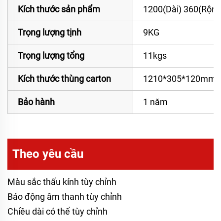
Kích thước sản phẩm
1200(Dài) 360(Rộng
Trọng lượng tịnh
9KG
Trọng lượng tổng
11kgs
Kích thước thùng carton
1210*305*120mm
Bảo hành
1 năm
Theo yêu cầu
Màu sắc thấu kính tùy chỉnh
Báo động âm thanh tùy chỉnh
Chiều dài có thể tùy chỉnh