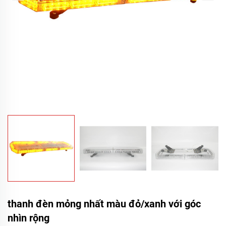
thanh đèn mỏng nhất màu đỏ/xanh với góc
nhìn rộng