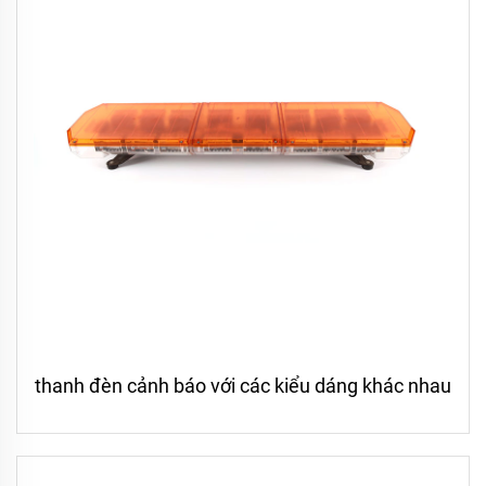
thanh đèn cảnh báo với các kiểu dáng khác nhau