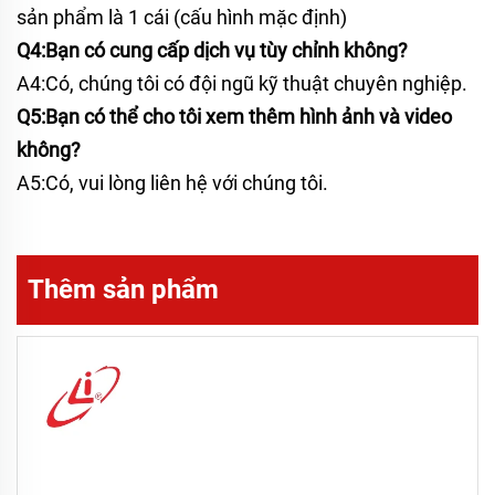
sản phẩm là 1 cái (cấu hình mặc định)
Q4:Bạn có cung cấp dịch vụ tùy chỉnh không?
A4:Có, chúng tôi có đội ngũ kỹ thuật chuyên nghiệp.
Q5:Bạn có thể cho tôi xem thêm hình ảnh và video
không?
A5:Có, vui lòng liên hệ với chúng tôi.
Thêm sản phẩm