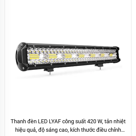
Thanh đèn LED LYAF công suất 420 W, tản nhiệt
hiệu quả, độ sáng cao, kích thước điều chỉnh