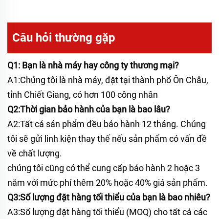
Câu hỏi thường gặp
Q1: Bạn là nhà máy hay công ty thương mại?
A1:Chúng tôi là nhà máy, đặt tại thành phố Ôn Châu,
tỉnh Chiết Giang, có hơn 100 công nhân
Q2:Thời gian bảo hành của bạn là bao lâu?
A2:Tất cả sản phẩm đều bảo hành 12 tháng. Chúng
tôi sẽ gửi linh kiện thay thế nếu sản phẩm có vấn đề
về chất lượng.
chúng tôi cũng có thể cung cấp bảo hành 2 hoặc 3
năm với mức phí thêm 20% hoặc 40% giá sản phẩm.
Q3:Số lượng đặt hàng tối thiểu của bạn là bao nhiêu?
A3:Số lượng đặt hàng tối thiểu (MOQ) cho tất cả các