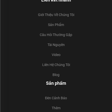
Giới Thiệu Về Chúng Tôi
Sản Phẩm
Câu Hỏi Thường Gặp
Tài Nguyên
Video
Liên Hệ Chúng Tôi
Blog
Sản phẩm
Đèn Cảnh Báo
Thêm