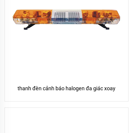
thanh đèn cảnh báo halogen đa giác xoay