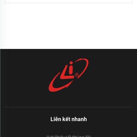
Liên kết nhanh