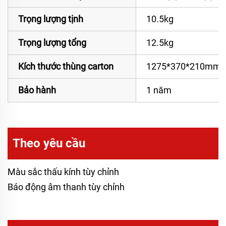
Trọng lượng tịnh
10.5kg
Trọng lượng tổng
12.5kg
Kích thước thùng carton
1275*370*210mm
Bảo hành
1 năm
Theo yêu cầu
Màu sắc thấu kính tùy chỉnh
Báo động âm thanh tùy chỉnh