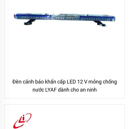
Đèn cảnh báo khẩn cấp LED 12 V mỏng chống
nước LYAF dành cho an ninh