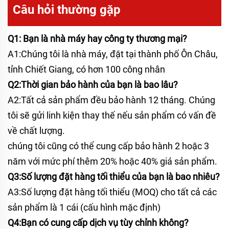
Câu hỏi thường gặp
Q1: Bạn là nhà máy hay công ty thương mại?
A1:Chúng tôi là nhà máy, đặt tại thành phố Ôn Châu,
tỉnh Chiết Giang, có hơn 100 công nhân
Q2:Thời gian bảo hành của bạn là bao lâu?
A2:Tất cả sản phẩm đều bảo hành 12 tháng. Chúng
tôi sẽ gửi linh kiện thay thế nếu sản phẩm có vấn đề
về chất lượng.
chúng tôi cũng có thể cung cấp bảo hành 2 hoặc 3
năm với mức phí thêm 20% hoặc 40% giá sản phẩm.
Q3:Số lượng đặt hàng tối thiểu của bạn là bao nhiêu?
A3:Số lượng đặt hàng tối thiểu (MOQ) cho tất cả các
sản phẩm là 1 cái (cấu hình mặc định)
Q4:Bạn có cung cấp dịch vụ tùy chỉnh không?