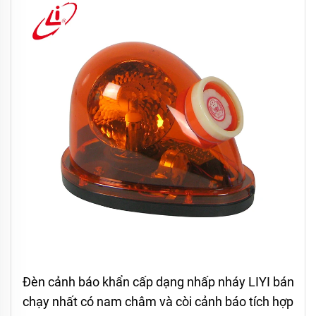
Đèn cảnh báo khẩn cấp dạng nhấp nháy LIYI bán
chạy nhất có nam châm và còi cảnh báo tích hợp