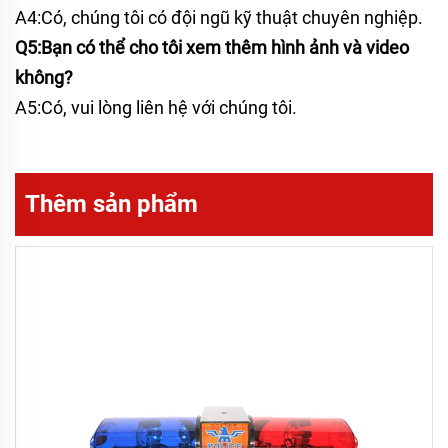
A4:Có, chúng tôi có đội ngũ kỹ thuật chuyên nghiệp.
Q5:Bạn có thể cho tôi xem thêm hình ảnh và video
không?
A5:Có, vui lòng liên hệ với chúng tôi.
Thêm sản phẩm