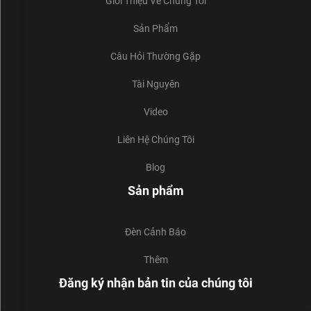
Giới Thiệu Về Chúng Tôi
Sản Phẩm
Câu Hỏi Thường Gặp
Tài Nguyên
Video
Liên Hệ Chúng Tôi
Blog
Sản phẩm
Đèn Cảnh Báo
Thêm
Đăng ký nhận bản tin của chúng tôi