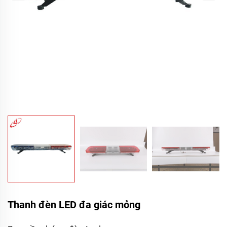
Thanh đèn LED đa giác mỏng