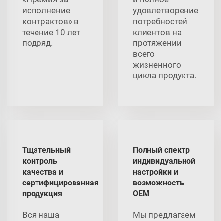
исполнение
удовлетворение
контрактов» в
потребностей
течение 10 лет
клиентов на
подряд.
протяжении
всего
жизненного
цикла продукта.
Тщательный
Полный спектр
контроль
индивидуальной
качества и
настройки и
сертифицированная
возможность
продукция
OEM
Вся наша
Мы предлагаем