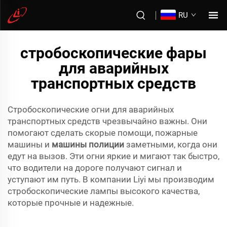
RU
стробоскопические фары
для аварийных
транспортных средств
Стробоскопические огни для аварийных
транспортных средств чрезвычайно важны. Они
помогают сделать скорые помощи, пожарные
машины и
машины полиции
заметными, когда они
едут на вызов. Эти огни яркие и мигают так быстро,
что водители на дороге получают сигнал и
уступают им путь. В компании Liyi мы производим
стробоскопические лампы высокого качества,
которые прочные и надежные.