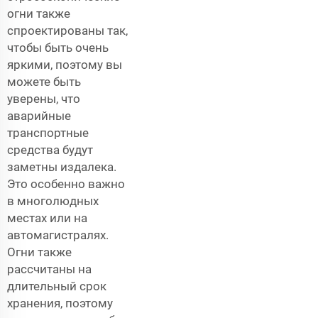
огни также
спроектированы так,
чтобы быть очень
яркими, поэтому вы
можете быть
уверены, что
аварийные
транспортные
средства будут
заметны издалека.
Это особенно важно
в многолюдных
местах или на
автомагистралях.
Огни также
рассчитаны на
длительный срок
хранения, поэтому