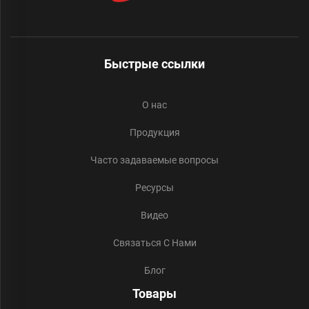
Быстрые ссылки
О нас
Продукция
Часто задаваемые вопросы
Ресурсы
Видео
Связаться С Нами
Блог
Товары