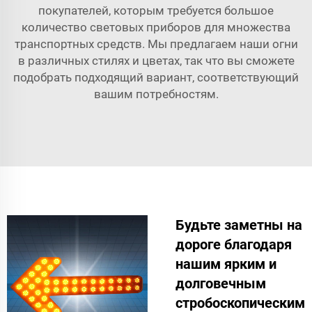
покупателей, которым требуется большое
количество световых приборов для множества
транспортных средств. Мы предлагаем наши огни
в различных стилях и цветах, так что вы сможете
подобрать подходящий вариант, соответствующий
вашим потребностям.
Будьте заметны на
дороге благодаря
нашим ярким и
долговечным
стробоскопическим