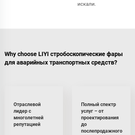
искали.
Why choose LIYI стробоскопические фары
для аварийных транспортных средств?
Отраслевой
Полный спектр
лидер с
услуг – от
многолетней
проектирования
репутацией
до
послепродажного