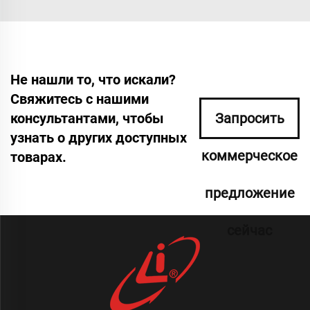
Не нашли то, что искали?
Свяжитесь с нашими
консультантами, чтобы
Запросить
узнать о других доступных
коммерческое
товарах.
предложение
сейчас