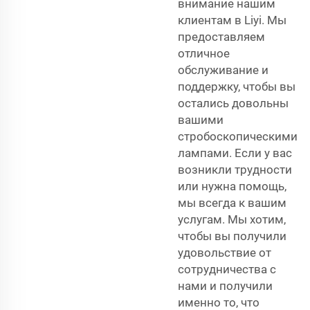
внимание нашим
клиентам в Liyi. Мы
предоставляем
отличное
обслуживание и
поддержку, чтобы вы
остались довольны
вашими
стробоскопическими
лампами. Если у вас
возникли трудности
или нужна помощь,
мы всегда к вашим
услугам. Мы хотим,
чтобы вы получили
удовольствие от
сотрудничества с
нами и получили
именно то, что