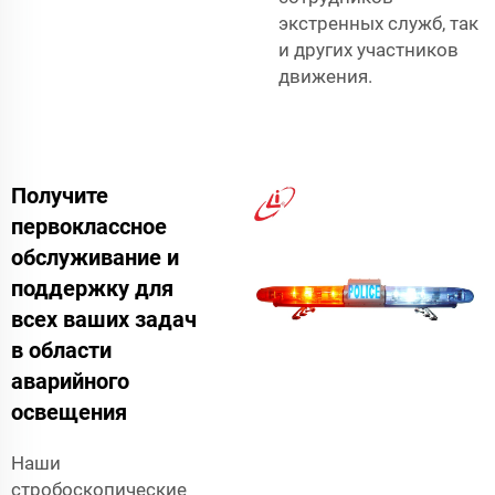
экстренных служб, так
и других участников
движения.
Получите
первоклассное
обслуживание и
поддержку для
всех ваших задач
в области
аварийного
освещения
Наши
стробоскопические