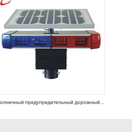
Солнечный предупредительный дорожный свет