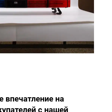
е впечатление на
купателей с нашей