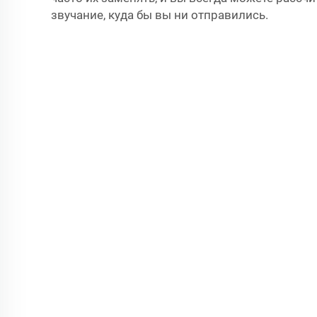
звучание, куда бы вы ни отправились.