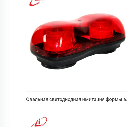
Овальная светодиодная имитац