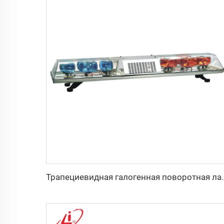
Трапециевидная галогенная поворот