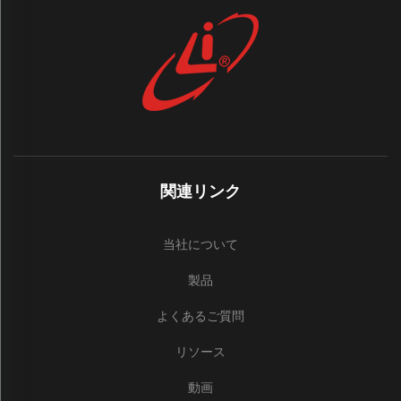
関連リンク
当社について
製品
よくあるご質問
リソース
動画