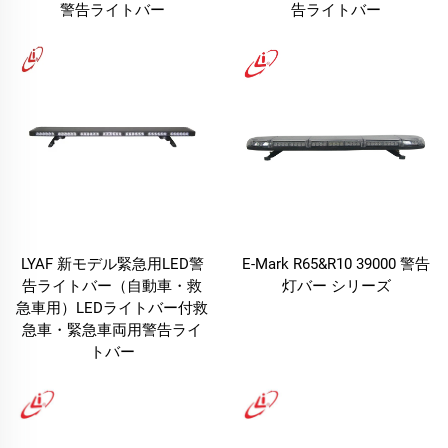
警告ライトバー
告ライトバー
LYAF 新モデル緊急用LED警
E-Mark R65&R10 39000 警告
告ライトバー（自動車・救
灯バー シリーズ
急車用）LEDライトバー付救
急車・緊急車両用警告ライ
トバー