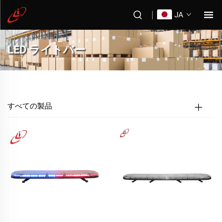
JA
LED ライトバー
すべての製品