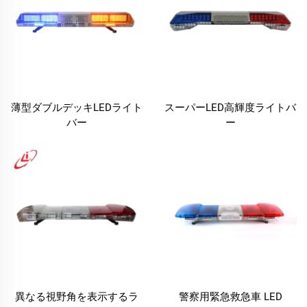
薄型ダブルデッキLEDライト
スーパーLED高輝度ライトバ
バー
ー
異なる視野角を表示するラ
警察用緊急救急車 LED