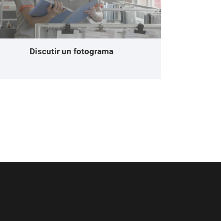
Discutir un fotograma