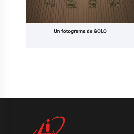
Un fotograma de GOLO