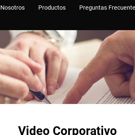
 Nosotros
Productos
Preguntas Frecuent
Video Corporativo