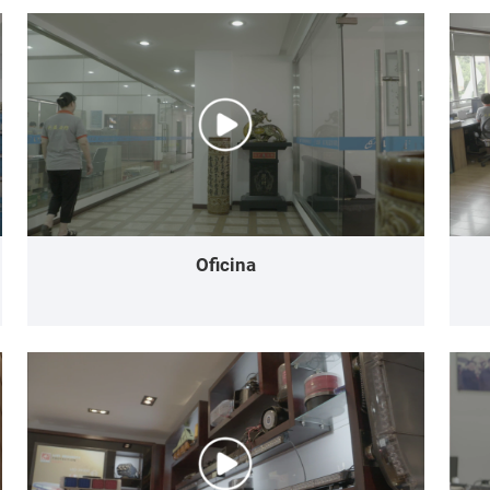
Oficina