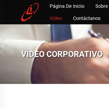
Página De Inicio
Sobre
Vídeo
Contáctanos
VIDEO CORPORATIVO