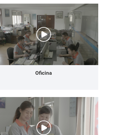
Oficina