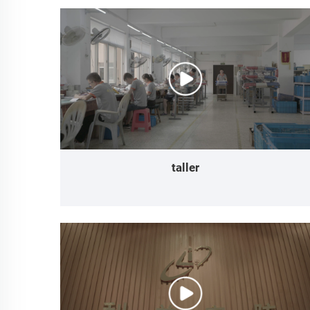
taller