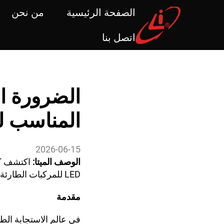
الصفحة الرئيسية
من نحن
اتصل بنا
المناسب ل
2026-06-15
الوصف الميتا:
LED للمركبات الطارئة لتعزيز السلامة عند السرعات العالية وكفاءة استهلاك الوقود.
مقدمة
في عالم الاستجابة الطار