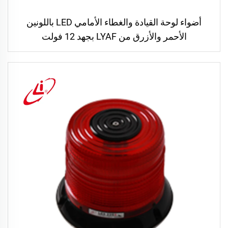
أضواء لوحة القيادة والغطاء الأمامي LED باللونين
الأحمر والأزرق من LYAF بجهد 12 فولت