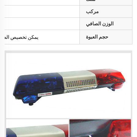
مركب
الوزن الصافي
حجم العبوة
يمكن تخصيص الطول؛ 