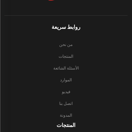
روابط سريعة
من نحن
المنتجات
الأسئلة الشائعة
الموارد
فيديو
اتصل بنا
المدونة
المنتجات