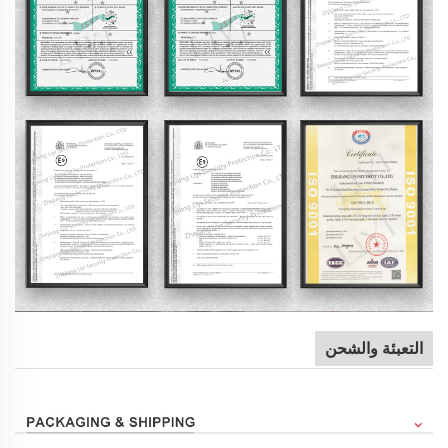
التعبئة والشحن