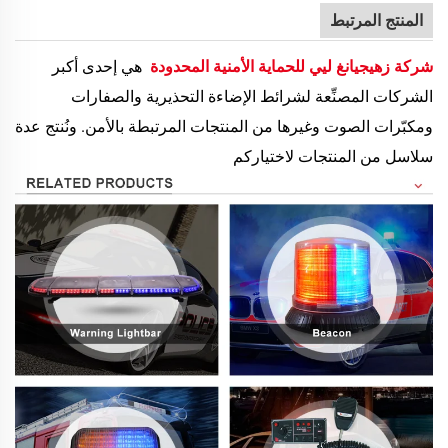
المنتج المرتبط
شركة زهيجيانغ ليي للحماية الأمنية المحدودة
هي إحدى أكبر
الشركات المصنِّعة لشرائط الإضاءة التحذيرية والصفارات
ومكبّرات الصوت وغيرها من المنتجات المرتبطة بالأمن. ونُنتج عدة
سلاسل من المنتجات لاختياركم