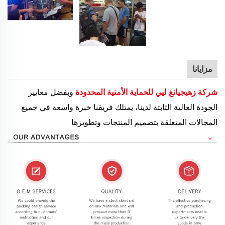
مزايانا
شركة زهيجيانغ ليي للحماية الأمنية المحدودة
وبفضل معايير
الجودة العالية الثابتة لدينا، يمتلك فريقنا خبرة واسعة في جميع
المجالات المتعلقة بتصميم المنتجات وتطويرها