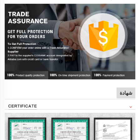
شهادة