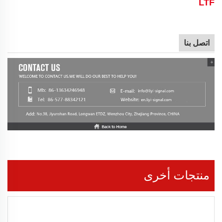
LTF
اتصل بنا
منتجات أخرى