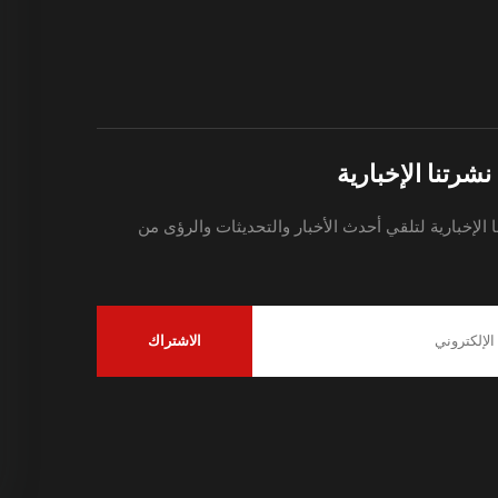
شرتنا الإخبارية
 الإخبارية لتلقي أحدث الأخبار والتحديثات والرؤى من
الاشتراك