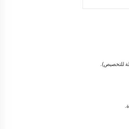
بلة للتخصيص).
.