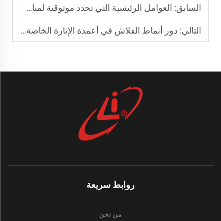
السابق:
العوامل الرئيسية التي تحدد موثوقية لمبات الإشارة LED الوامضة
التالي:
دور أنماط الفلاش في أعمدة الإنارة الخاصة بقوات إنفاذ القانون
روابط سريعة
من نحن