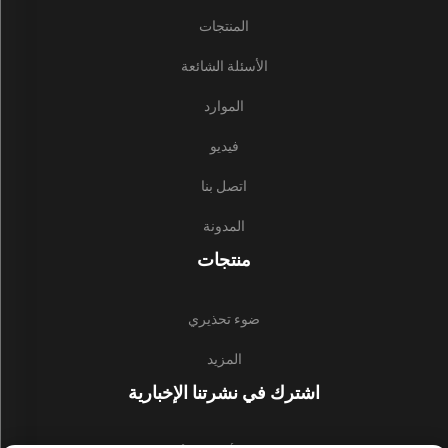
المنتجات
الأسئلة الشائعة
الموارد
فيديو
اتصل بنا
المدونة
منتجات
ضوء تحذيري
المزيد
اشترك في نشرتنا الإخبارية