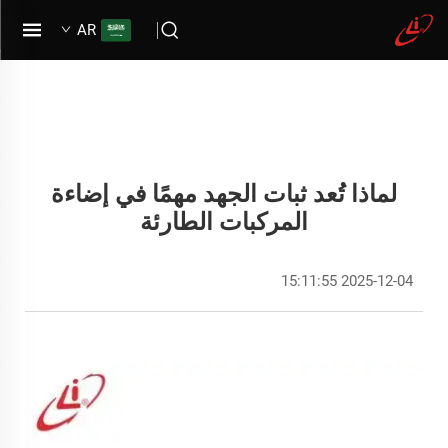
AR
لماذا تُعد ثبات الجهد مهمًا في إضاءة
المركبات الطارئة
2025-12-04 15:11:55