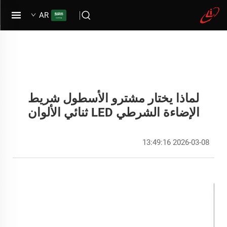
AR
لماذا يختار مشترو الأسطول شريط
الإضاءة الشرطي LED ثنائي الألوان
2026-03-08 13:49:16