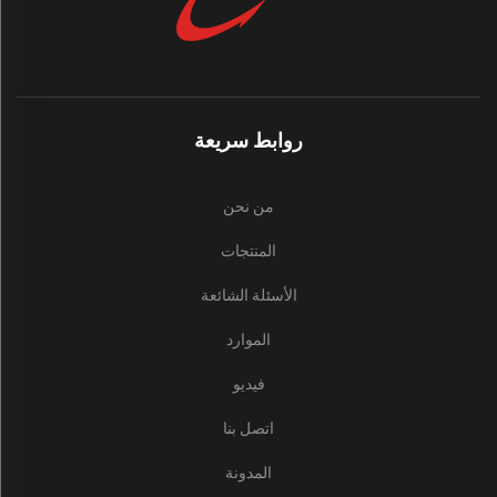
روابط سريعة
من نحن
المنتجات
الأسئلة الشائعة
الموارد
فيديو
اتصل بنا
المدونة